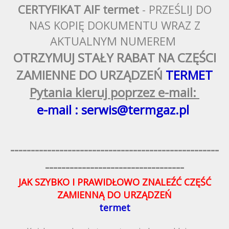
CERTYFIKAT AIF termet
- PRZEŚLIJ DO
NAS KOPIĘ DOKUMENTU WRAZ Z
AKTUALNYM NUMEREM
OTRZYMUJ STAŁY RABAT NA CZĘŚCI
ZAMIENNE DO URZĄDZEŃ
TERMET
Pytania kieruj poprzez e-mail:
e-mail : serwis@termgaz.pl
---------------------------------------------------
----------------------------------
JAK SZYBKO I PRAWIDŁOWO ZNALEŹĆ CZĘŚĆ
ZAMIENNĄ DO URZĄDZEŃ
termet