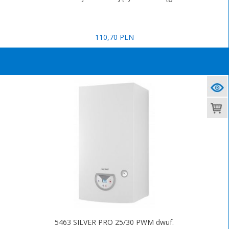
110,70 PLN
5463 SILVER PRO 25/30 PWM dwuf.