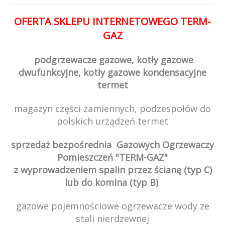
OFERTA SKLEPU INTERNETOWEGO TERM-
GAZ
podgrzewacze gazowe, kotły gazowe
dwufunkcyjne, kotły gazowe kondensacyjne
termet
magazyn części zamiennych, podzespołów do
polskich urządzeń termet
sprzedaż bezpośrednia Gazowych Ogrzewaczy
Pomieszczeń "TERM-GAZ"
z wyprowadzeniem spalin przez ścianę (typ C)
lub do komina (typ B)
gazowe pojemnościowe ogrzewacze wody ze
stali nierdzewnej