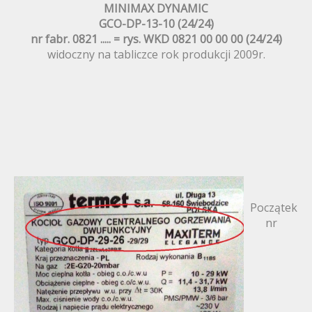
MINIMAX DYNAMIC
GCO-DP-13-10 (24/24)
nr fabr. 0821 ..... = rys.
WKD 0821 00 00 00 (24/24)
widoczny na tabliczce rok produkcji 2009r.
Początek
nr