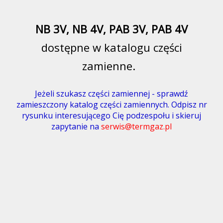
NB 3V, NB 4V, PAB 3V, PAB 4V
dostępne w katalogu części
zamienne.
Jeżeli szukasz części zamiennej - sprawdź
zamieszczony katalog części zamiennych. Odpisz nr
rysunku interesującego Cię podzespołu i skieruj
zapytanie na
serwis@termgaz.pl