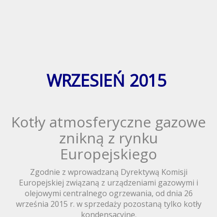
WRZESIEŃ 2015
Kotły atmosferyczne gazowe
znikną z rynku
Europejskiego
Zgodnie z wprowadzaną Dyrektywą Komisji
Europejskiej związaną z urządzeniami gazowymi i
olejowymi centralnego ogrzewania, od dnia 26
września 2015 r. w sprzedaży pozostaną tylko kotły
kondensacyjne.