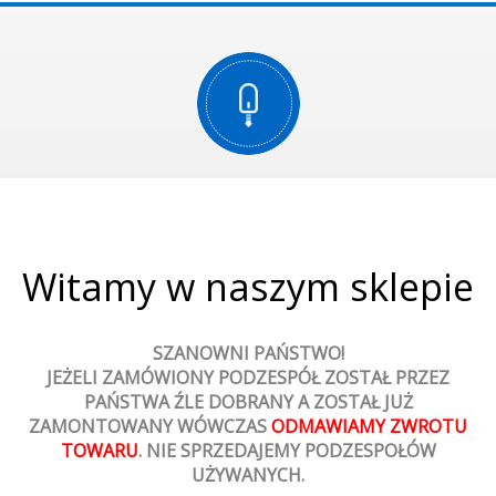
Witamy w naszym sklepie
SZANOWNI PAŃSTWO!
JEŻELI ZAMÓWIONY PODZESPÓŁ ZOSTAŁ PRZEZ
PAŃSTWA ŹLE DOBRANY A ZOSTAŁ JUŻ
ZAMONTOWANY WÓWCZAS
ODMAWIAMY ZWROTU
TOWARU
. NIE SPRZEDAJEMY PODZESPOŁÓW
UŻYWANYCH.