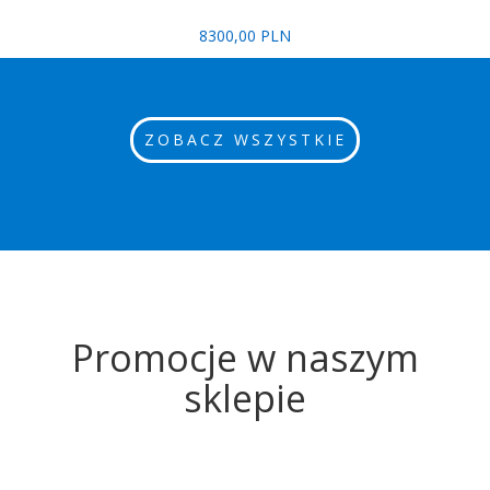
8300,00 PLN
ZOBACZ WSZYSTKIE
Promocje w naszym
sklepie