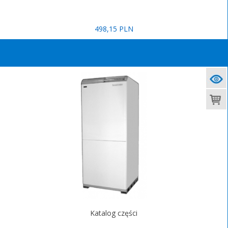
498,15 PLN
Katalog części