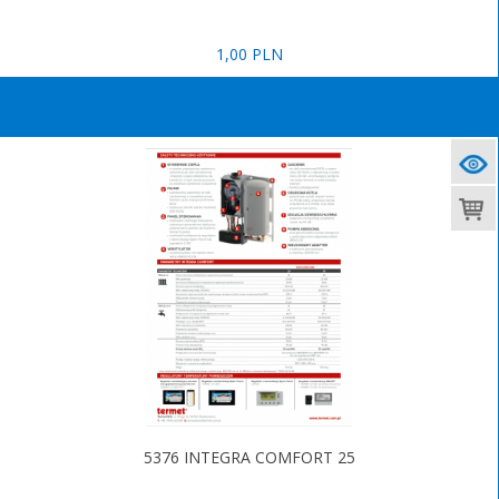
1,00 PLN
5376 INTEGRA COMFORT 25