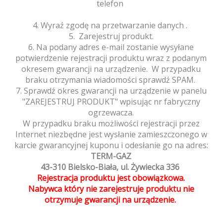
telefon
4. Wyraź zgodę na przetwarzanie danych .
5. Zarejestruj produkt.
6. Na podany adres e-mail zostanie wysyłane
potwierdzenie rejestracji produktu wraz z podanym
okresem gwarancji na urządzenie. W przypadku
braku otrzymania wiadomości sprawdź SPAM.
7. Sprawdź okres gwarancji na urządzenie w panelu
"ZAREJESTRUJ PRODUKT" wpisując nr fabryczny
ogrzewacza.
W przypadku braku możliwości rejestracji przez
Internet niezbędne jest wysłanie zamieszczonego w
karcie gwarancyjnej kuponu i odesłanie go na adres:
TERM-GAZ
43-310 Bielsko-Biała, ul. Żywiecka 336
Rejestracja produktu jest obowiązkowa.
Nabywca który nie zarejestruje produktu nie
otrzymuje gwarancji na urządzenie.